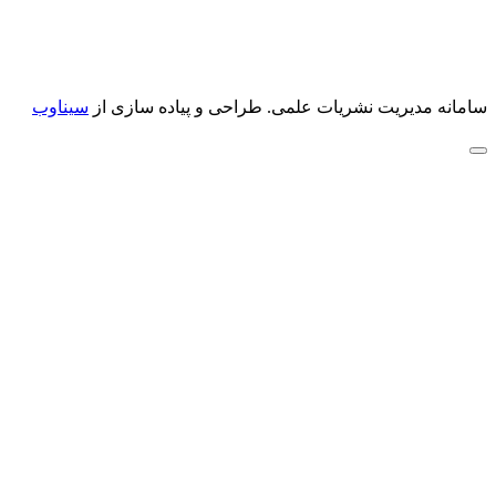
سامانه مدیریت نشریات علمی.
طراحی و پیاده سازی از
سیناوب