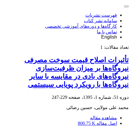
فهرست نشریات
سامانه نشر کتاب
کارگاه‌ها و دوره‌های آموزشی تخصصی
تماس با ما
English
تعداد مقالات:
1
تأثیرات اصلاح قیمت سوخت مصرفی
نیروگاه‌ها بر میزان ظرفیت‌سازی
نیروگاه‌های بادی در مقایسه با سایر
نیروگاه‌ها با رویکرد پویایی سیستمی
دوره 51، شماره 1، 1395، صفحه
229-247
محمد علی مولایی، حسین رضائی
مشاهده مقاله
اصل مقاله
800.75 K