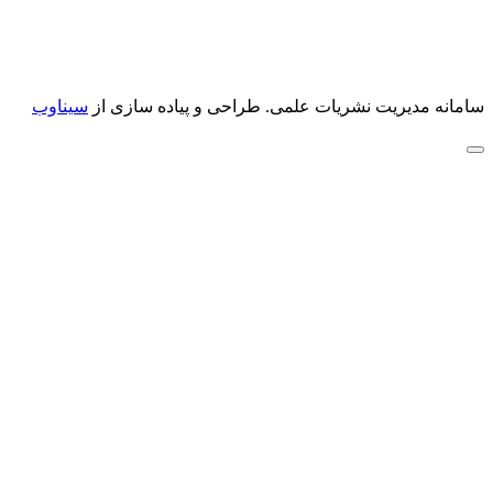
سامانه مدیریت نشریات علمی.
طراحی و پیاده سازی از
سیناوب