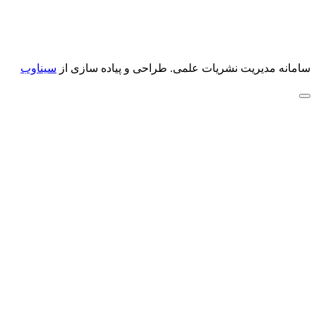
سامانه مدیریت نشریات علمی.
طراحی و پیاده سازی از
سیناوب