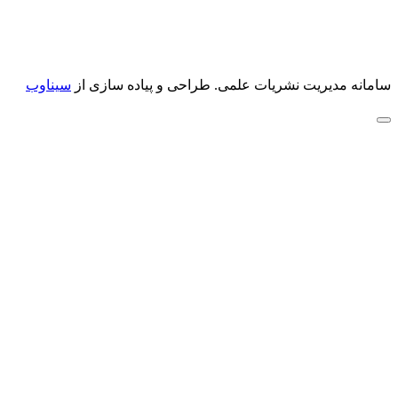
سامانه مدیریت نشریات علمی.
طراحی و پیاده سازی از
سیناوب