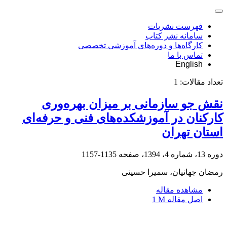
فهرست نشریات
سامانه نشر کتاب
کارگاه‌ها و دوره‌های آموزشی تخصصی
تماس با ما
English
تعداد مقالات:
1
نقش جو سازمانی بر میزان بهره‌وری
کارکنان در آموزشکده‌های فنی ‌و حرفه‌ای
استان تهران
دوره 13، شماره 4، 1394، صفحه
1135-1157
رمضان جهانیان، سمیرا حسینی
مشاهده مقاله
اصل مقاله
1 M