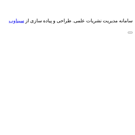
سامانه مدیریت نشریات علمی.
طراحی و پیاده سازی از
سیناوب