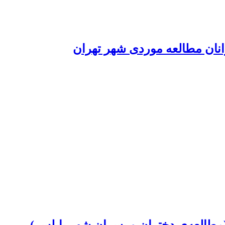
انان مطالعه موردی شهر تهران