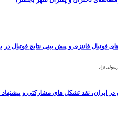
مطالعه‌ی دختران و پسران شهر بابلسر)
ی فوتبال فانتزی و پیش بینی نتایج فوتبال در 
رسولی نژاد
ایران، نقد تشکل های مشارکتی و پیشنهاد م