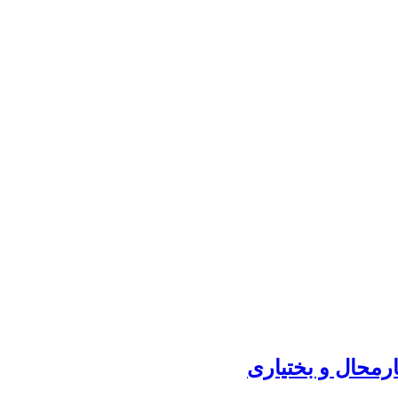
ارمحال و بختیاری