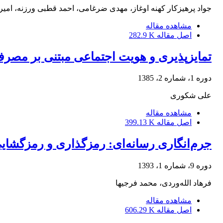
جواد پرهیزکار کهنه اوغاز، مهدی ضرغامی، احمد قطبی ورزنه، امی
مشاهده مقاله
اصل مقاله
282.9 K
تمایزپذیری و هویت اجتماعی مبتنی بر مصر
دوره 1، شماره 2، 1385
علی شکوری
مشاهده مقاله
اصل مقاله
399.13 K
جرم‌انگاری رسانه‌ای: رمزگذاری و رمزگشا
دوره 9، شماره 1، 1393
فرهاد الله‌وردی، محمد فرجیها
مشاهده مقاله
اصل مقاله
606.29 K