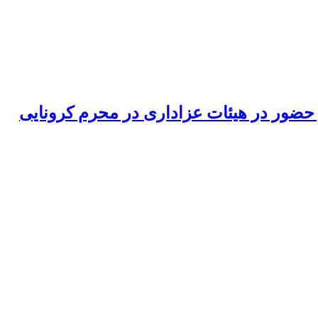
 حضور در هیئات عزاداری در محرم کرونایی