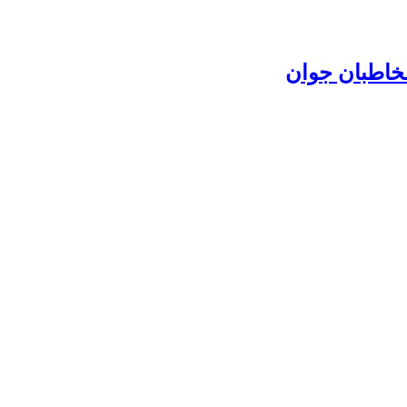
خاطبان جوان