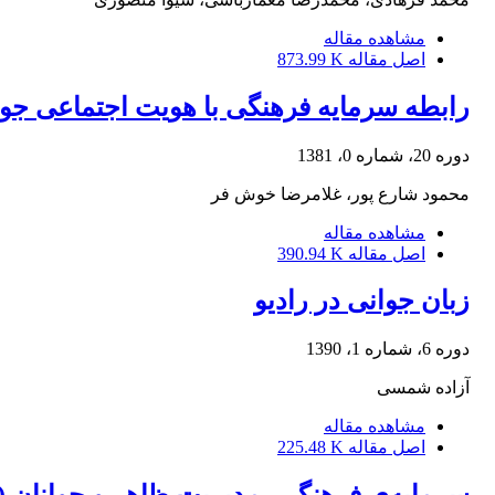
مشاهده مقاله
اصل مقاله
873.99 K
رابطه سرمایه فرهنگی با هویت اجتماعی جو
دوره 20، شماره 0، 1381
محمود شارع پور، غلامرضا خوش فر
مشاهده مقاله
اصل مقاله
390.94 K
زبان جوانی در رادیو
دوره 6، شماره 1، 1390
آزاده شمسی
مشاهده مقاله
اصل مقاله
225.48 K