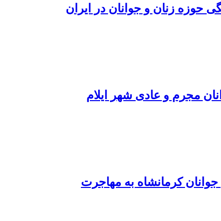
ی حوزه زنان و جوانان در ایران
ان مجرم و عادی شهر ایلام
 جوانان کرمانشاه به مهاجرت