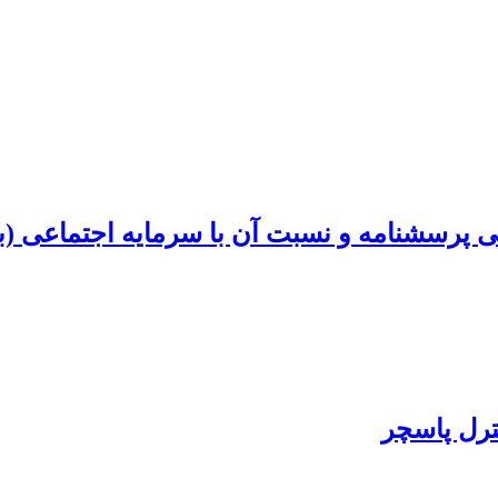
ی پرسشنامه و نسبت آن با سرمایه اجتماعی (با 
ترل پاسچر