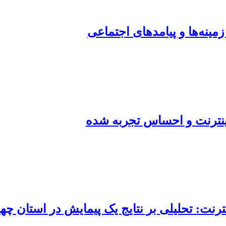
ینه‌ها و پیامدهای اجتماعی
اینترنت و احساس تجربه شده
ترنت: تحلیلی بر نتایج یک پیمایش در استان چه