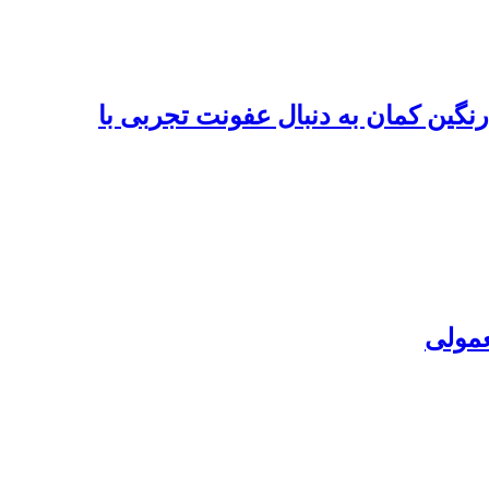
رنگین کمان به دنبال عفونت تجربی با