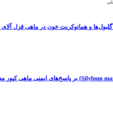
انی
گلبول‌ها و هماتوکریت خون در ماهی قزل آلای 