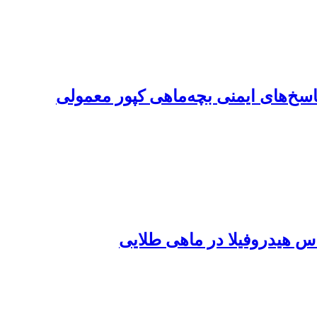
جه‌های خونی، سرمی و پاسخ‌های ایمنی بچه‌ماهی کپور معمولی
اس هیدروفیلا در ماهی طلایی