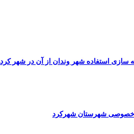
 سازی استفاده شهر وندان از آن در شهر کرد
ی خصوصی شهرستان شهرکرد