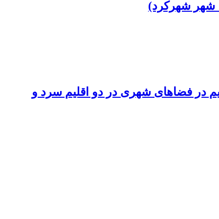
 شهر شهرکرد)
م در فضاهای شهری در دو اقلیم سرد و