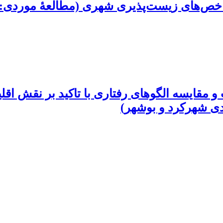
شاخص‌های زیست‌پذیری شهری (مطالعۀ موردی:
قایسه الگوهای رفتاری با تاکید بر نقش اقلی
ی شهرکرد و بوشهر)