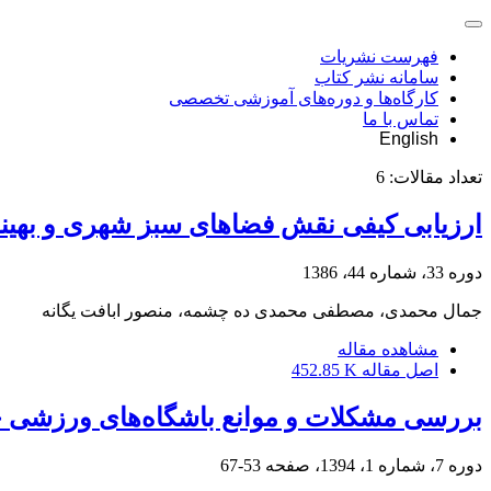
فهرست نشریات
سامانه نشر کتاب
کارگاه‌ها و دوره‌های آموزشی تخصصی
تماس با ما
English
تعداد مقالات:
6
ارزیابی کیفی نقش فضاهای سبز شهری و بهینه
دوره 33، شماره 44، 1386
جمال محمدی، مصطفی محمدی ده چشمه، منصور ابافت یگانه
مشاهده مقاله
اصل مقاله
452.85 K
بررسی مشکلات و موانع باشگاه‌های ورزش
دوره 7، شماره 1، 1394، صفحه
53-67