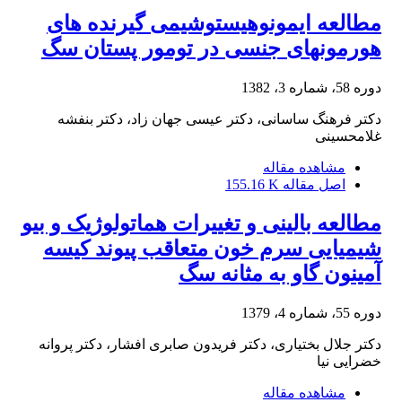
مطالعه ایمونوهیستوشیمی گیرنده های
هورمونهای جنسی در تومور پستان سگ
دوره 58، شماره 3، 1382
دکتر فرهنگ ساسانی، دکتر عیسی جهان زاد، دکتر بنفشه
غلامحسینی
مشاهده مقاله
اصل مقاله
155.16 K
مطالعه بالینی و تغییرات هماتولوژیک و بیو
شیمیایی سرم خون متعاقب پیوند کیسه
آمینون گاو به مثانه سگ
دوره 55، شماره 4، 1379
دکتر جلال بختیاری، دکتر فریدون صابری افشار، دکتر پروانه
خضرایی نیا
مشاهده مقاله