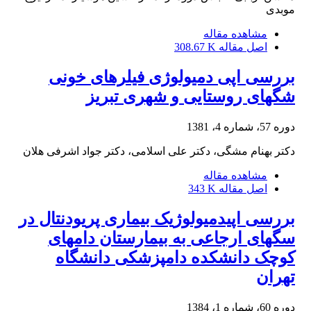
موبدی
مشاهده مقاله
اصل مقاله
308.67 K
بررسی اپی دمیولوژی فیلرهای خونی
شگهای روستایی و شهری تبریز
دوره 57، شماره 4، 1381
دکتر بهنام مشگی، دکتر علی اسلامی، دکتر جواد اشرفی هلان
مشاهده مقاله
اصل مقاله
343 K
بررسی اپیدمیولوژیک بیماری پریودنتال در
سگهای ارجاعی به بیمارستان دامهای
کوچک دانشکده دامپزشکی دانشگاه
تهران
دوره 60، شماره 1، 1384