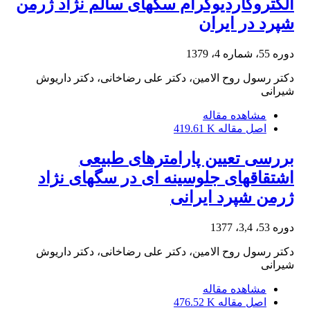
الکتروکاردیوگرام سگهای سالم نژاد ژرمن
شپرد در ایران
دوره 55، شماره 4، 1379
دکتر رسول روح الامین، دکتر علی رضاخانی، دکتر داریوش
شیرانی
مشاهده مقاله
اصل مقاله
419.61 K
بررسی تعیین پارامترهای طبیعی
اشتقاقهای جلوسینه ای در سگهای نژاد
ژرمن شپرد ایرانی
دوره 53، 3,4، 1377
دکتر رسول روح الامین، دکتر علی رضاخانی، دکتر داریوش
شیرانی
مشاهده مقاله
اصل مقاله
476.52 K