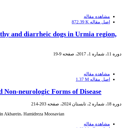
مشاهده مقاله
اصل مقاله
872.39 K
thy and diarrheic dogs in Urmia region,
دوره 11، شماره 1، 2017، صفحه
9-19
مشاهده مقاله
اصل مقاله
1.37 M
d Non-neurologic Forms of Disease
دوره 18، شماره 2، تابستان 2024، صفحه
203-214
in Akbarein، Hamidreza Moosavian
مشاهده مقاله