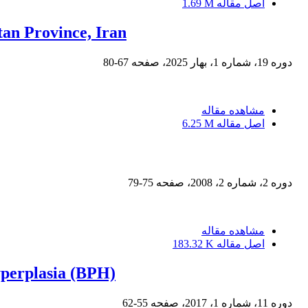
اصل مقاله
1.69 M
tan Province, Iran
دوره 19، شماره 1، بهار 2025، صفحه
67-80
مشاهده مقاله
اصل مقاله
6.25 M
دوره 2، شماره 2، 2008، صفحه
75-79
مشاهده مقاله
اصل مقاله
183.32 K
yperplasia (BPH)
دوره 11، شماره 1، 2017، صفحه
55-62