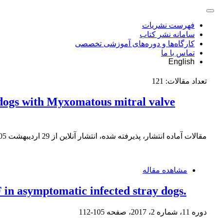
فهرست نشریات
سامانه نشر کتاب
کارگاه‌ها و دوره‌های آموزشی تخصصی
تماس با ما
English
تعداد مقالات:
121
f dogs with Myxomatous mitral valve
مقالات آماده انتشار، پذیرفته شده، انتشار آنلاین از
29 اردیبهشت 1405
مشاهده مقاله
 in asymptomatic infected stray dogs.
دوره 11، شماره 2، 2017، صفحه
105-112