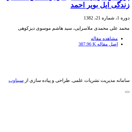
زندگی ایل بویر احمد
دوره 1، شماره 21، 1382
محمد علی محمدی ملاسرایی، سید هاشم موسوی دیزکوهی
مشاهده مقاله
اصل مقاله
387.96 K
سامانه مدیریت نشریات علمی.
طراحی و پیاده سازی از
سیناوب