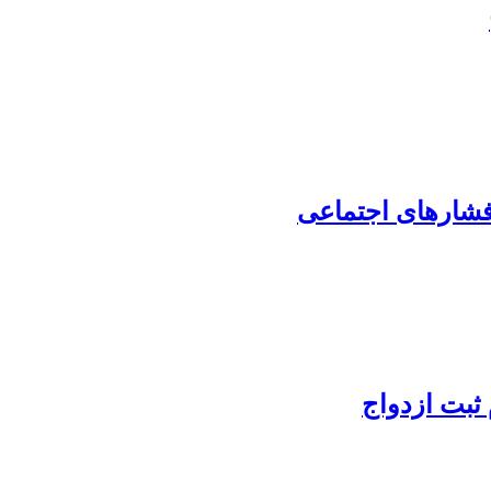
 فشارهای اجتماعی
ثبت ازدواج