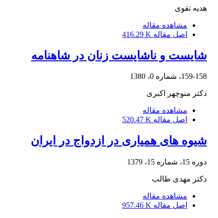
هدیه تقوی
مشاهده مقاله
اصل مقاله
416.29 K
شایست و ناشایست زنان در شاهنامه
159-158، شماره 0، 1380
دکتر منوچهر اکبری
مشاهده مقاله
اصل مقاله
520.47 K
شیوه های همیاری در ازدواج در ایران
دوره 15، شماره 15، 1379
دکتر مهدی طالب
مشاهده مقاله
اصل مقاله
957.46 K