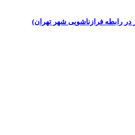
ر در رابطه فرازناشویی شهر تهران)