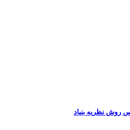
 روش نظریه بنیاد