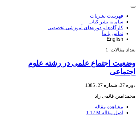
فهرست نشریات
سامانه نشر کتاب
کارگاه‌ها و دوره‌های آموزشی تخصصی
تماس با ما
English
تعداد مقالات:
1
وضعیت اجتماع علمی در رشته علوم
اجتماعی
دوره 27، شماره 27، 1385
محمدامین قائمی راد
مشاهده مقاله
اصل مقاله
1.12 M