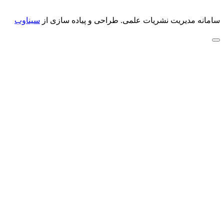
سامانه مدیریت نشریات علمی.
طراحی و پیاده سازی از
سیناوب