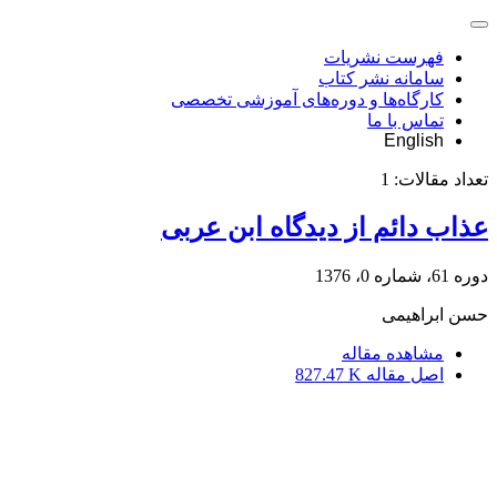
فهرست نشریات
سامانه نشر کتاب
کارگاه‌ها و دوره‌های آموزشی تخصصی
تماس با ما
English
تعداد مقالات:
1
عذاب دائم از دیدگاه ابن عربی
دوره 61، شماره 0، 1376
حسن ابراهیمی
مشاهده مقاله
اصل مقاله
827.47 K