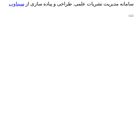
سامانه مدیریت نشریات علمی.
طراحی و پیاده سازی از
سیناوب