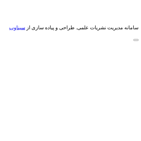
سامانه مدیریت نشریات علمی.
طراحی و پیاده سازی از
سیناوب