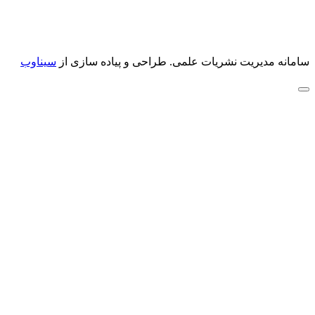
سامانه مدیریت نشریات علمی.
طراحی و پیاده سازی از
سیناوب