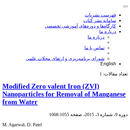
فهرست نشریات
سامانه نشر کتاب
کارگاه‌ها و دوره‌های آموزشی تخصصی
درباره ما
درباره ما
تماس با ما
شورای برنامه‌ریزی و ارتقای مجلات علمی
English
تعداد مقالات:
1
Modified Zero valent Iron (ZVI)
Nanoparticles for Removal of Manganese
from Water
دوره 9، شماره 3، 2015، صفحه
1055-1068
M. Agarwal، D. Patel