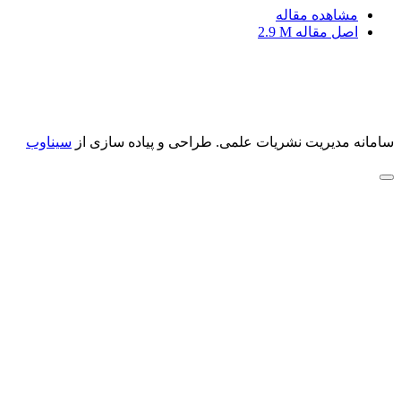
مشاهده مقاله
اصل مقاله
2.9 M
سامانه مدیریت نشریات علمی.
طراحی و پیاده سازی از
سیناوب