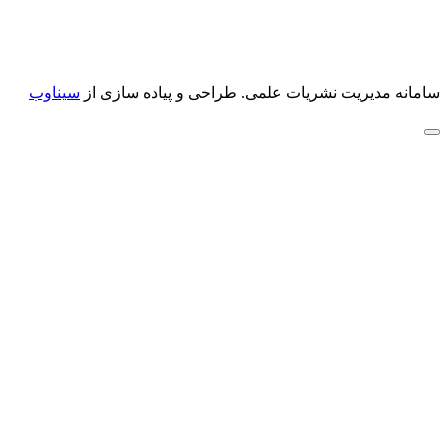
سامانه مدیریت نشریات علمی.
طراحی و پیاده سازی از
سیناوب