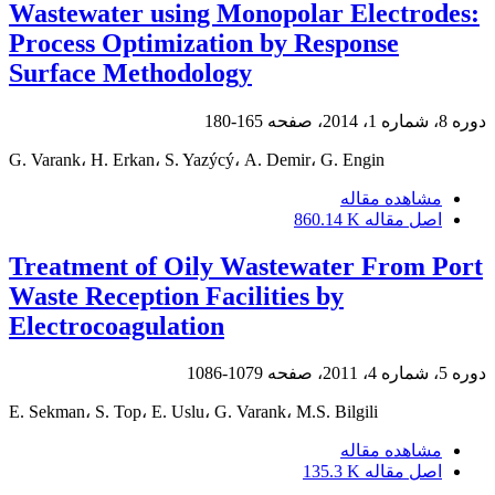
Wastewater using Monopolar Electrodes:
Process Optimization by Response
Surface Methodology
دوره 8، شماره 1، 2014، صفحه
165-180
G. Varank، H. Erkan، S. Yazýcý، A. Demir، G. Engin
مشاهده مقاله
اصل مقاله
860.14 K
Treatment of Oily Wastewater From Port
Waste Reception Facilities by
Electrocoagulation
دوره 5، شماره 4، 2011، صفحه
1079-1086
E. Sekman، S. Top، E. Uslu، G. Varank، M.S. Bilgili
مشاهده مقاله
اصل مقاله
135.3 K