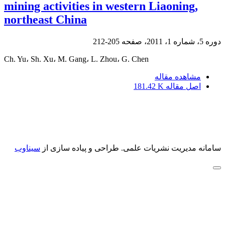
mining activities in western Liaoning,
northeast China
دوره 5، شماره 1، 2011، صفحه
205-212
Ch. Yu، Sh. Xu، M. Gang، L. Zhou، G. Chen
مشاهده مقاله
اصل مقاله
181.42 K
سامانه مدیریت نشریات علمی.
طراحی و پیاده سازی از
سیناوب