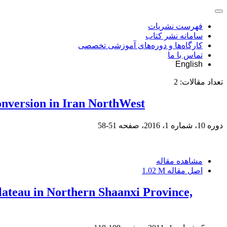
فهرست نشریات
سامانه نشر کتاب
کارگاه‌ها و دوره‌های آموزشی تخصصی
تماس با ما
English
تعداد مقالات:
2
nversion in Iran NorthWest
دوره 10، شماره 1، 2016، صفحه
51-58
مشاهده مقاله
اصل مقاله
1.02 M
lateau in Northern Shaanxi Province,