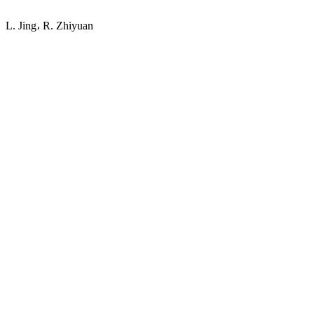
L. Jing، R. Zhiyuan