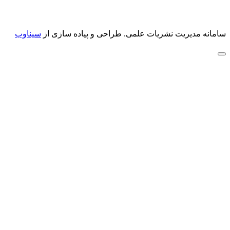
سامانه مدیریت نشریات علمی.
طراحی و پیاده سازی از
سیناوب