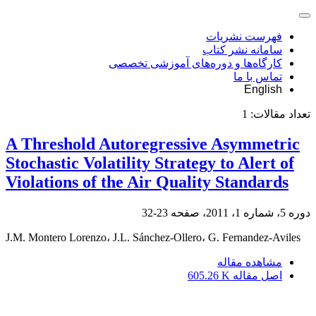
فهرست نشریات
سامانه نشر کتاب
کارگاه‌ها و دوره‌های آموزشی تخصصی
تماس با ما
English
تعداد مقالات:
1
A Threshold Autoregressive Asymmetric
Stochastic Volatility Strategy to Alert of
Violations of the Air Quality Standards
دوره 5، شماره 1، 2011، صفحه
23-32
J.M. Montero Lorenzo، J.L. Sánchez-Ollero، G. Fernandez-Aviles
مشاهده مقاله
اصل مقاله
605.26 K