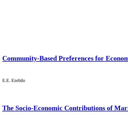
Community-Based Preferences for Economic
E.E. Ezebilo
The Socio-Economic Contributions of Marin