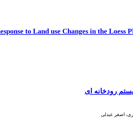
Response to Land use Changes in the Loess P
ستم رودخانه ای
ری، اصغر عبدلی