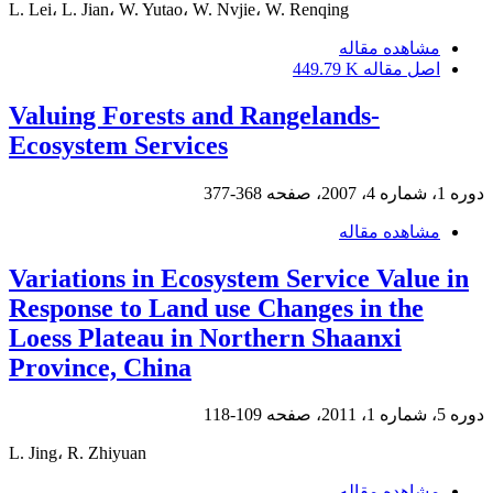
L. Lei، L. Jian، W. Yutao، W. Nvjie، W. Renqing
مشاهده مقاله
اصل مقاله
449.79 K
Valuing Forests and Rangelands-
Ecosystem Services
دوره 1، شماره 4، 2007، صفحه
368-377
مشاهده مقاله
Variations in Ecosystem Service Value in
Response to Land use Changes in the
Loess Plateau in Northern Shaanxi
Province, China
دوره 5، شماره 1، 2011، صفحه
109-118
L. Jing، R. Zhiyuan
مشاهده مقاله