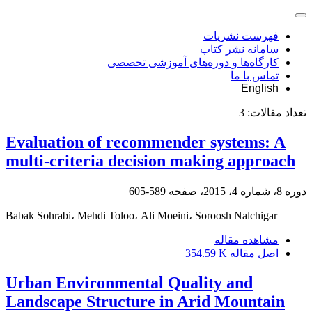
فهرست نشریات
سامانه نشر کتاب
کارگاه‌ها و دوره‌های آموزشی تخصصی
تماس با ما
English
تعداد مقالات:
3
Evaluation of recommender systems: A
multi-criteria decision making approach
دوره 8، شماره 4، 2015، صفحه
589-605
Babak Sohrabi، Mehdi Toloo، Ali Moeini، Soroosh Nalchigar
مشاهده مقاله
اصل مقاله
354.59 K
Urban Environmental Quality and
Landscape Structure in Arid Mountain