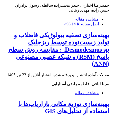
حمیدرضا اخباری، حیدر محمدزاده سالطه، رسول برادران
حسن زاده، مهدی زینالی
مشاهده مقاله
اصل مقاله
498.14 K
بهینه‌سازی تصفیه بیولوژیکی فاضلاب و
تولید زیست‌توده توسط ریزجلبک
Desmodesmus sp. : مقایسه روش سطح
پاسخ (RSM) و شبکه عصبی مصنوعی
(ANN)
مقالات آماده انتشار، پذیرفته شده، انتشار آنلاین از
23 تیر 1405
سینا لبافی، فاطمه راضی آستارایی
مشاهده مقاله
بهینه‌سازی توزیع مکانی بازاریاب‌ها با
استفاده از تحلیل‌های GIS