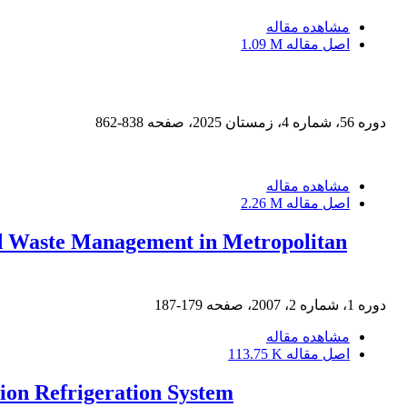
مشاهده مقاله
اصل مقاله
1.09 M
دوره 56، شماره 4، زمستان 2025، صفحه
838-862
مشاهده مقاله
اصل مقاله
2.26 M
id Waste Management in Metropolitan
دوره 1، شماره 2، 2007، صفحه
179-187
مشاهده مقاله
اصل مقاله
113.75 K
on Refrigeration System