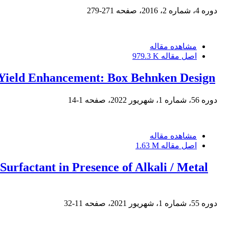
دوره 4، شماره 2، 2016، صفحه
271-279
مشاهده مقاله
اصل مقاله
979.3 K
ss Yield Enhancement: Box Behnken Design
دوره 56، شماره 1، شهریور 2022، صفحه
1-14
مشاهده مقاله
اصل مقاله
1.63 M
Surfactant in Presence of Alkali / Metal
دوره 55، شماره 1، شهریور 2021، صفحه
11-32