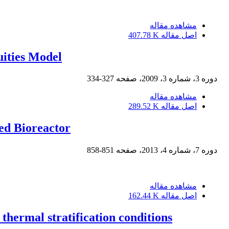
مشاهده مقاله
اصل مقاله
407.78 K
uities Model
دوره 3، شماره 3، 2009، صفحه
327-334
مشاهده مقاله
اصل مقاله
289.52 K
zed Bioreactor
دوره 7، شماره 4، 2013، صفحه
851-858
مشاهده مقاله
اصل مقاله
162.44 K
thermal stratification conditions