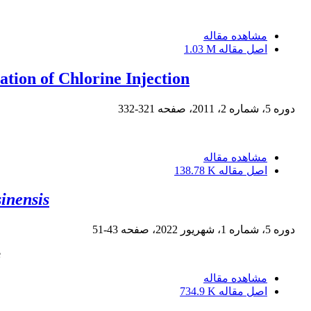
مشاهده مقاله
اصل مقاله
1.03 M
tion of Chlorine Injection
دوره 5، شماره 2، 2011، صفحه
321-332
مشاهده مقاله
اصل مقاله
138.78 K
sinensis
دوره 5، شماره 1، شهریور 2022، صفحه
43-51
e
مشاهده مقاله
اصل مقاله
734.9 K