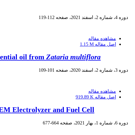
دوره 4، شماره 2، اسفند 2021، صفحه
112-119
مشاهده مقاله
اصل مقاله
1.15 M
ential oil from
Zataria multiflora
دوره 3، شماره 2، اسفند 2020، صفحه
101-109
مشاهده مقاله
اصل مقاله
919.89 K
PEM Electrolyzer and Fuel Cell
دوره 6، شماره 1، بهار 2021، صفحه
664-677