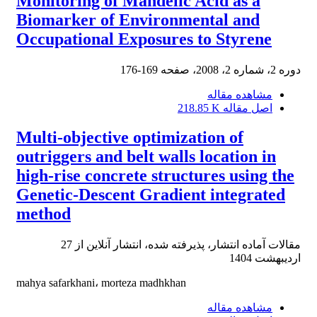
Monitoring of Mandelic Acid as a
Biomarker of Environmental and
Occupational Exposures to Styrene
دوره 2، شماره 2، 2008، صفحه
169-176
مشاهده مقاله
اصل مقاله
218.85 K
Multi-objective optimization of
outriggers and belt walls location in
high-rise concrete structures using the
Genetic-Descent Gradient integrated
method
مقالات آماده انتشار، پذیرفته شده، انتشار آنلاین از
27
اردیبهشت 1404
mahya safarkhani، morteza madhkhan
مشاهده مقاله