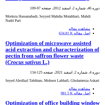
دوره 46، شماره 2، اسفند 2012، صفحه
97-109
Morteza Hassanabadi، Seyyed Mahdia Motahhari، Mahdi
Nadri Pari
مشاهده مقاله
اصل مقاله
634.81 K
Optimization of microwave assisted
acid extraction and characterization of
pectin from saffron flower waste
(
Crocus sativus
L.)
دوره 4، شماره 2، اسفند 2021، صفحه
125-134
Seyed Abolfazl Tabibian، Mohsen Labbafi، Gholamreza Askari
مشاهده مقاله
اصل مقاله
981.5 K
Optimization of office building window