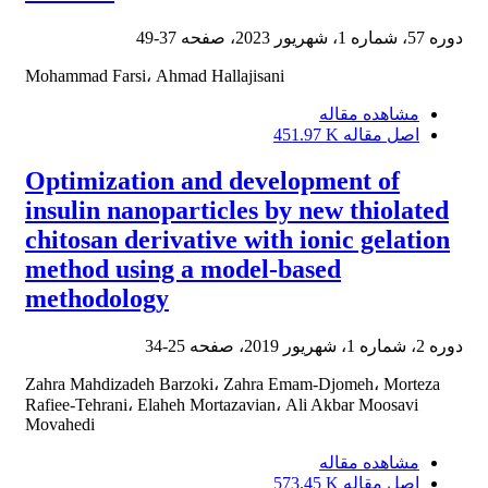
دوره 57، شماره 1، شهریور 2023، صفحه
37-49
Mohammad Farsi، Ahmad Hallajisani
مشاهده مقاله
اصل مقاله
451.97 K
Optimization and development of
insulin nanoparticles by new thiolated
chitosan derivative with ionic gelation
method using a model-based
methodology
دوره 2، شماره 1، شهریور 2019، صفحه
25-34
Zahra Mahdizadeh Barzoki، Zahra Emam-Djomeh، Morteza
Rafiee-Tehrani، Elaheh Mortazavian، Ali Akbar Moosavi
Movahedi
مشاهده مقاله
اصل مقاله
573.45 K