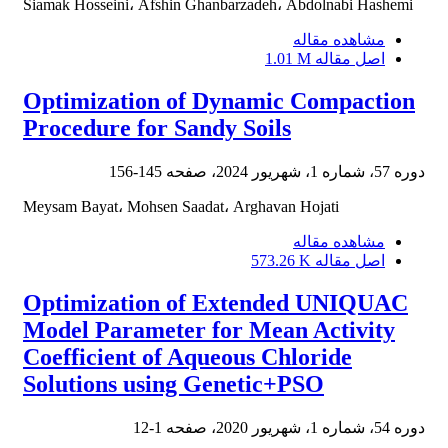
Siamak Hosseini، Afshin Ghanbarzadeh، Abdolnabi Hashemi
مشاهده مقاله
اصل مقاله
1.01 M
Optimization of Dynamic Compaction
Procedure for Sandy Soils
دوره 57، شماره 1، شهریور 2024، صفحه
145-156
Meysam Bayat، Mohsen Saadat، Arghavan Hojati
مشاهده مقاله
اصل مقاله
573.26 K
Optimization of Extended UNIQUAC
Model Parameter for Mean Activity
Coefficient of Aqueous Chloride
Solutions using Genetic+PSO
دوره 54، شماره 1، شهریور 2020، صفحه
1-12