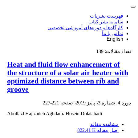
فهرست نشریات
سامانه نشر کتاب
کارگاه‌ها و دوره‌های آموزشی تخصصی
تماس با ما
English
تعداد مقالات:
139
Heat and fluid flow enhancement of
the structure of a solar air heater with
optimized distance between rib and
groove
دوره 4، شماره 3، پاییز 2019، صفحه
221-227
Abolfazl Hajizadeh Aghdam، Hosein Dolatabadi
مشاهده مقاله
اصل مقاله
822.41 K