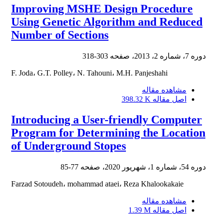
Improving MSHE Design Procedure
Using Genetic Algorithm and Reduced
Number of Sections
دوره 7، شماره 2، 2013، صفحه
303-318
F. Joda، G.T. Polley، N. Tahouni، M.H. Panjeshahi
مشاهده مقاله
اصل مقاله
398.32 K
Introducing a User-friendly Computer
Program for Determining the Location
of Underground Stopes
دوره 54، شماره 1، شهریور 2020، صفحه
77-85
Farzad Sotoudeh، mohammad ataei، Reza Khalookakaie
مشاهده مقاله
اصل مقاله
1.39 M