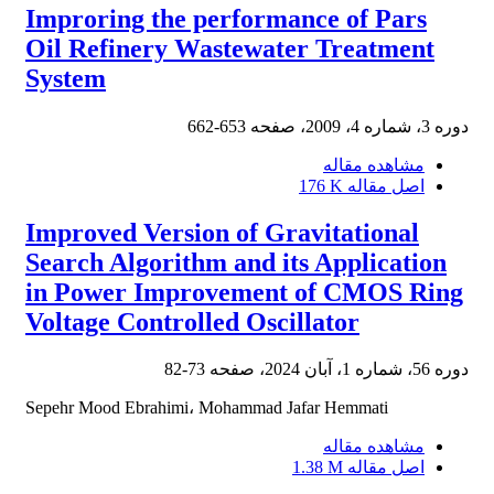
Improring the performance of Pars
Oil Refinery Wastewater Treatment
System
دوره 3، شماره 4، 2009، صفحه
653-662
مشاهده مقاله
اصل مقاله
176 K
Improved Version of Gravitational
Search Algorithm and its Application
in Power Improvement of CMOS Ring
Voltage Controlled Oscillator
دوره 56، شماره 1، آبان 2024، صفحه
73-82
Sepehr Mood Ebrahimi، Mohammad Jafar Hemmati
مشاهده مقاله
اصل مقاله
1.38 M