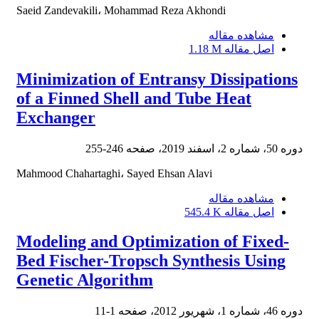
Saeid Zandevakili، Mohammad Reza Akhondi
مشاهده مقاله
اصل مقاله
1.18 M
Minimization of Entransy Dissipations
of a Finned Shell and Tube Heat
Exchanger
دوره 50، شماره 2، اسفند 2019، صفحه
246-255
Mahmood Chahartaghi، Sayed Ehsan Alavi
مشاهده مقاله
اصل مقاله
545.4 K
Modeling and Optimization of Fixed-
Bed Fischer-Tropsch Synthesis Using
Genetic Algorithm
دوره 46، شماره 1، شهریور 2012، صفحه
1-11