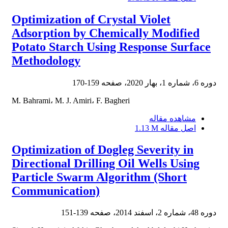
Optimization of Crystal Violet
Adsorption by Chemically Modified
Potato Starch Using Response Surface
Methodology
دوره 6، شماره 1، بهار 2020، صفحه
159-170
M. Bahrami، M. J. Amiri، F. Bagheri
مشاهده مقاله
اصل مقاله
1.13 M
Optimization of Dogleg Severity in
Directional Drilling Oil Wells Using
Particle Swarm Algorithm (Short
Communication)
دوره 48، شماره 2، اسفند 2014، صفحه
139-151