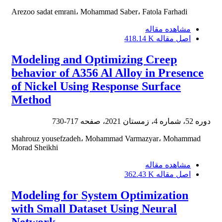
Arezoo sadat emrani، Mohammad Saber، Fatola Farhadi
مشاهده مقاله
اصل مقاله
418.14 K
Modeling and Optimizing Creep
behavior of A356 Al Alloy in Presence
of Nickel Using Response Surface
Method
دوره 52، شماره 4، زمستان 2021، صفحه
717-730
shahrouz yousefzadeh، Mohammad Varmazyar، Mohammad
Morad Sheikhi
مشاهده مقاله
اصل مقاله
362.43 K
Modeling for System Optimization
with Small Dataset Using Neural