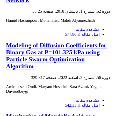
Network
دوره 52، شماره 1، تابستان 2018، صفحه
25-35
Hamid Hassanpour، Mohammad Mahdi Alyannezhadi
مشاهده مقاله
اصل مقاله
577.86 K
Modeling of Diffusion Coefficients for
Binary Gas at P=101.325 kPa using
Particle Swarm Optimization
Algorithm
دوره 56، شماره 2، اسفند 2022، صفحه
317-329
Amirhossein Oudi، Maryam Hosseini، Sara Azimi، Yegane
Davoodbeygi
مشاهده مقاله
اصل مقاله
542.33 K