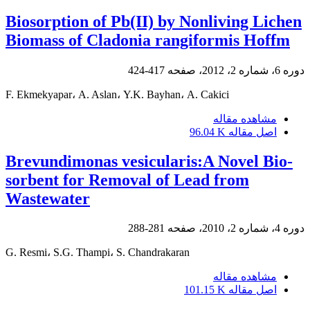
Biosorption of Pb(II) by Nonliving Lichen
Biomass of Cladonia rangiformis Hoffm
دوره 6، شماره 2، 2012، صفحه
417-424
F. Ekmekyapar، A. Aslan، Y.K. Bayhan، A. Cakici
مشاهده مقاله
اصل مقاله
96.04 K
Brevundimonas vesicularis:A Novel Bio-
sorbent for Removal of Lead from
Wastewater
دوره 4، شماره 2، 2010، صفحه
281-288
G. Resmi، S.G. Thampi، S. Chandrakaran
مشاهده مقاله
اصل مقاله
101.15 K