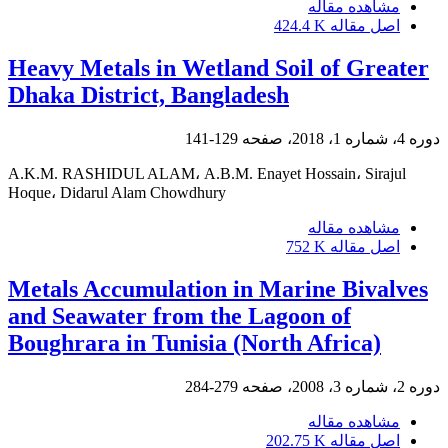
مشاهده مقاله
اصل مقاله
424.4 K
Heavy Metals in Wetland Soil of Greater
Dhaka District, Bangladesh
دوره 4، شماره 1، 2018، صفحه
129-141
A.K.M. RASHIDUL ALAM، A.B.M. Enayet Hossain، Sirajul
Hoque، Didarul Alam Chowdhury
مشاهده مقاله
اصل مقاله
752 K
Metals Accumulation in Marine Bivalves
and Seawater from the Lagoon of
Boughrara in Tunisia (North Africa)
دوره 2، شماره 3، 2008، صفحه
279-284
مشاهده مقاله
اصل مقاله
202.75 K