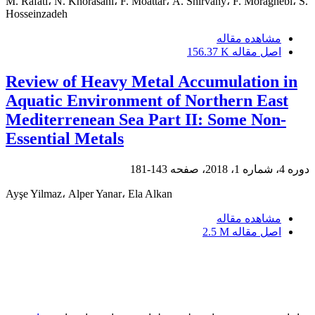
M. Rafati، N. Khorasani، F. Moattar، A. Shirvany، F. Moraghebi، S.
Hosseinzadeh
مشاهده مقاله
اصل مقاله
156.37 K
Review of Heavy Metal Accumulation in
Aquatic Environment of Northern East
Mediterrenean Sea Part II: Some Non-
Essential Metals
دوره 4، شماره 1، 2018، صفحه
143-181
Ayşe Yilmaz، Alper Yanar، Ela Alkan
مشاهده مقاله
اصل مقاله
2.5 M