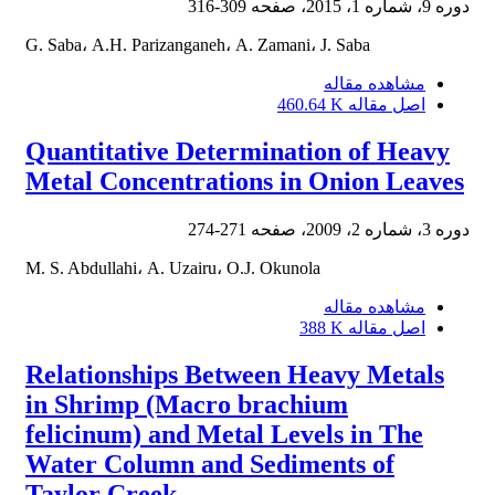
دوره 9، شماره 1، 2015، صفحه
309-316
G. Saba، A.H. Parizanganeh، A. Zamani، J. Saba
مشاهده مقاله
اصل مقاله
460.64 K
Quantitative Determination of Heavy
Metal Concentrations in Onion Leaves
دوره 3، شماره 2، 2009، صفحه
271-274
M. S. Abdullahi، A. Uzairu، O.J. Okunola
مشاهده مقاله
اصل مقاله
388 K
Relationships Between Heavy Metals
in Shrimp (Macro brachium
felicinum) and Metal Levels in The
Water Column and Sediments of
Taylor Creek