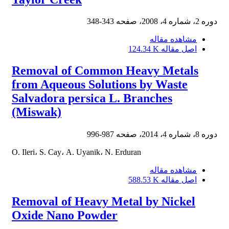
دوره 2، شماره 4، 2008، صفحه
343-348
مشاهده مقاله
اصل مقاله
124.34 K
Removal of Common Heavy Metals
from Aqueous Solutions by Waste
Salvadora persica L. Branches
(Miswak)
دوره 8، شماره 4، 2014، صفحه
987-996
O. Ileri، S. Cay، A. Uyanik، N. Erduran
مشاهده مقاله
اصل مقاله
588.53 K
Removal of Heavy Metal by Nickel
Oxide Nano Powder