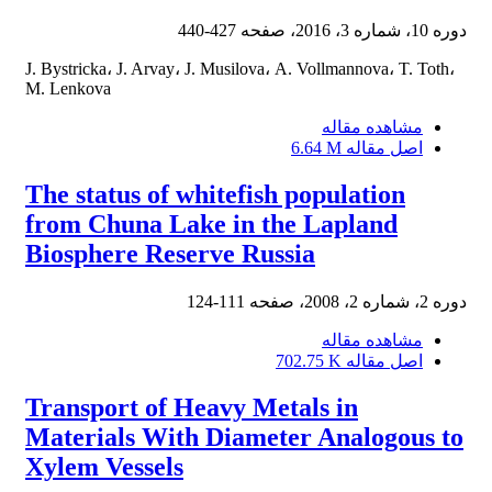
دوره 10، شماره 3، 2016، صفحه
427-440
J. Bystricka، J. Arvay، J. Musilova، A. Vollmannova، T. Toth،
M. Lenkova
مشاهده مقاله
اصل مقاله
6.64 M
The status of whitefish population
from Chuna Lake in the Lapland
Biosphere Reserve Russia
دوره 2، شماره 2، 2008، صفحه
111-124
مشاهده مقاله
اصل مقاله
702.75 K
Transport of Heavy Metals in
Materials With Diameter Analogous to
Xylem Vessels