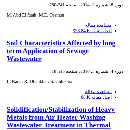
دوره 8، شماره 3، 2014، صفحه
741-750
M. Abd El fatah، M.E. Ossman
مشاهده مقاله
اصل مقاله
958.84 K
Soil Characteristics Affected by long
term Application of Sewage
Wastewater
دوره 4، شماره 3، 2010، صفحه
513-518
L. Rana، R. Dhankhar، S. Chhikara
مشاهده مقاله
اصل مقاله
88 K
Solidification/Stabilization of Heavy
Metals from Air Heater Washing
Wastewater Treatment in Thermal