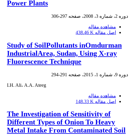
Power Plants
دوره 2، شماره 3، 2008، صفحه
297-306
مشاهده مقاله
اصل مقاله
438.46 K
Study of SoilPollutants inOmdurman
IndustrialArea, Sudan, Using X-ray
Fluorescence Technique
دوره 9، شماره 1، 2015، صفحه
291-294
I.H. Ali، A.A. Ateeg
مشاهده مقاله
اصل مقاله
148.33 K
The Investigation of Sensitivity of
Different Types of Onion To Heavy
Metal Intake From Contaminated Soil