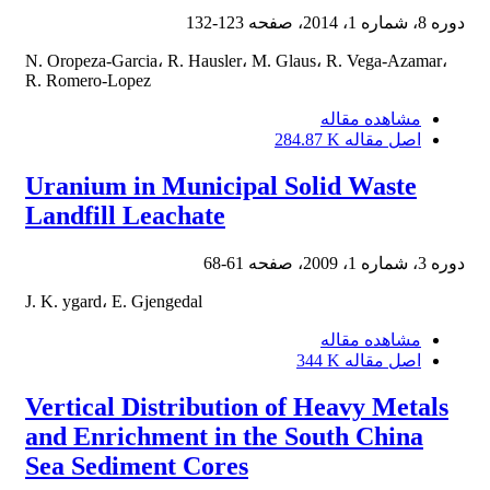
دوره 8، شماره 1، 2014، صفحه
123-132
N. Oropeza-Garcia، R. Hausler، M. Glaus، R. Vega-Azamar،
R. Romero-Lopez
مشاهده مقاله
اصل مقاله
284.87 K
Uranium in Municipal Solid Waste
Landfill Leachate
دوره 3، شماره 1، 2009، صفحه
61-68
J. K. ygard، E. Gjengedal
مشاهده مقاله
اصل مقاله
344 K
Vertical Distribution of Heavy Metals
and Enrichment in the South China
Sea Sediment Cores