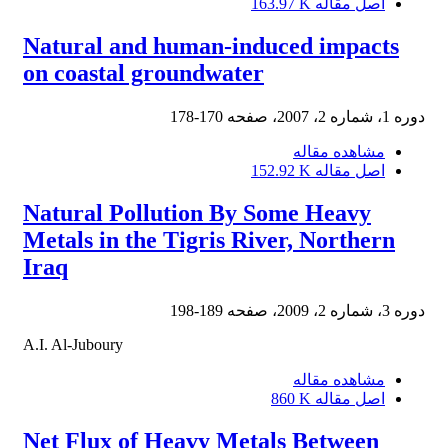
اصل مقاله
163.97 K
Natural and human-induced impacts
on coastal groundwater
دوره 1، شماره 2، 2007، صفحه
170-178
مشاهده مقاله
اصل مقاله
152.92 K
Natural Pollution By Some Heavy
Metals in the Tigris River, Northern
Iraq
دوره 3، شماره 2، 2009، صفحه
189-198
A.I. Al-Juboury
مشاهده مقاله
اصل مقاله
860 K
Net Flux of Heavy Metals Between