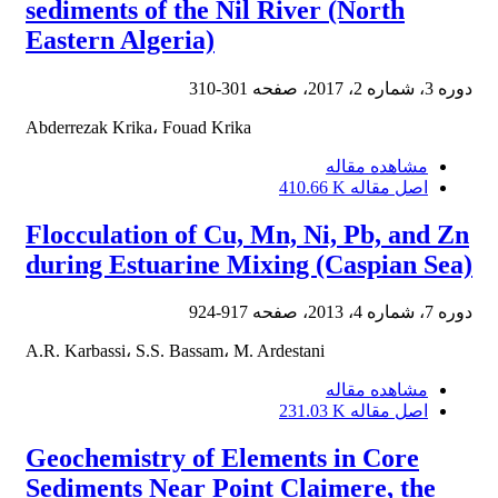
sediments of the Nil River (North
Eastern Algeria)
دوره 3، شماره 2، 2017، صفحه
301-310
Abderrezak Krika، Fouad Krika
مشاهده مقاله
اصل مقاله
410.66 K
Flocculation of Cu, Mn, Ni, Pb, and Zn
during Estuarine Mixing (Caspian Sea)
دوره 7، شماره 4، 2013، صفحه
917-924
A.R. Karbassi، S.S. Bassam، M. Ardestani
مشاهده مقاله
اصل مقاله
231.03 K
Geochemistry of Elements in Core
Sediments Near Point Claimere, the