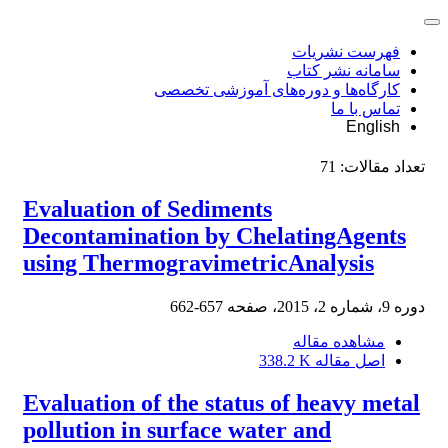
فهرست نشریات
سامانه نشر کتاب
کارگاه‌ها و دوره‌های آموزشی تخصصی
تماس با ما
English
تعداد مقالات:
71
Evaluation of Sediments
Decontamination by ChelatingAgents
using ThermogravimetricAnalysis
دوره 9، شماره 2، 2015، صفحه
657-662
مشاهده مقاله
اصل مقاله
338.2 K
Evaluation of the status of heavy metal
pollution in surface water and