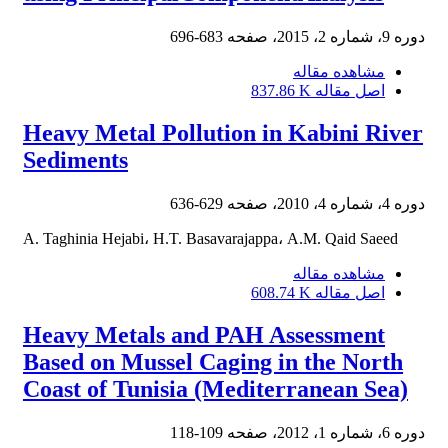
دوره 9، شماره 2، 2015، صفحه
683-696
مشاهده مقاله
اصل مقاله
837.86 K
Heavy Metal Pollution in Kabini River
Sediments
دوره 4، شماره 4، 2010، صفحه
629-636
A. Taghinia Hejabi، H.T. Basavarajappa، A.M. Qaid Saeed
مشاهده مقاله
اصل مقاله
608.74 K
Heavy Metals and PAH Assessment
Based on Mussel Caging in the North
Coast of Tunisia (Mediterranean Sea)
دوره 6، شماره 1، 2012، صفحه
109-118