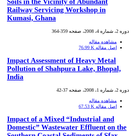
Soils in the Vicinity of Abundant
Railway Servicing Workshop in
Kumasi, Ghana
دوره 2، شماره 4، 2008، صفحه
359-364
مشاهده مقاله
اصل مقاله
76.99 K
Impact Assessment of Heavy Metal
Pollution of Shahpura Lake, Bhopal,
India
دوره 2، شماره 1، 2008، صفحه
37-42
مشاهده مقاله
اصل مقاله
67.53 K
Impact of a Mixed “Industrial and
Domestic” Wastewater Effluent on the
Southern Coastal Sediments of Sfax