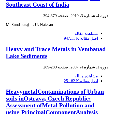
Southeast Coast of India
دوره 4، شماره 3، 2010، صفحه
379-394
M. Sundararajan، U. Natesan
مشاهده مقاله
اصل مقاله
947.11 K
Heavy and Trace Metals in Vembanad
Lake Sediments
دوره 1، شماره 4، 2007، صفحه
280-289
مشاهده مقاله
اصل مقاله
251.82 K
HeavymetalContaminations of Urban
soils inOstrava, Czech Republic:
Assessment ofMetal Pollution and
using PrincipalComponentAnalysis