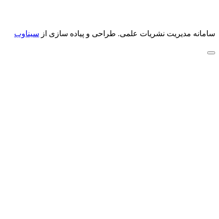
سامانه مدیریت نشریات علمی.
طراحی و پیاده سازی از
سیناوب