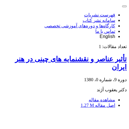
فهرست نشریات
سامانه نشر کتاب
کارگاه‌ها و دوره‌های آموزشی تخصصی
تماس با ما
English
تعداد مقالات:
1
تأثیر عناصر و نقشنمایه های چینی در هنر
ایران
دوره 9، شماره 0، 1380
دکتر یعقوب آژند
مشاهده مقاله
اصل مقاله
1.27 M