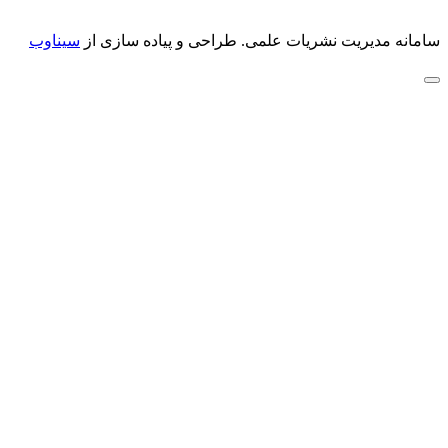
سامانه مدیریت نشریات علمی.
طراحی و پیاده سازی از
سیناوب