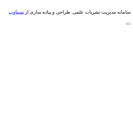
سامانه مدیریت نشریات علمی.
طراحی و پیاده سازی از
سیناوب