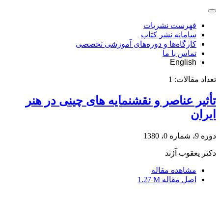
فهرست نشریات
سامانه نشر کتاب
کارگاه‌ها و دوره‌های آموزشی تخصصی
تماس با ما
English
تعداد مقالات:
1
تأثیر عناصر و نقشنمایه های چینی در هنر
ایران
دوره 9، شماره 0، 1380
دکتر یعقوب آژند
مشاهده مقاله
اصل مقاله
1.27 M