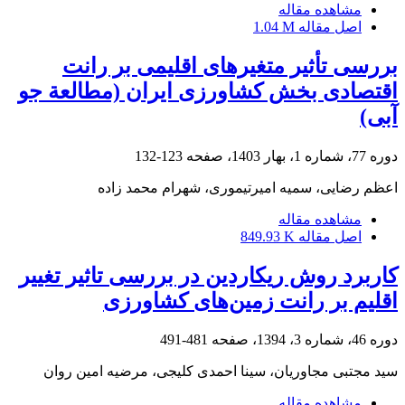
مشاهده مقاله
اصل مقاله
1.04 M
بررسی تأثیر متغیرهای اقلیمی بر رانت
اقتصادی بخش کشاورزی ایران (مطالعة جو
آبی)
دوره 77، شماره 1، بهار 1403، صفحه
123-132
اعظم رضایی، سمیه امیرتیموری، شهرام محمد زاده
مشاهده مقاله
اصل مقاله
849.93 K
کاربرد روش ریکاردین در بررسی تاثیر تغییر
اقلیم بر رانت زمین‌‌های کشاورزی
دوره 46، شماره 3، 1394، صفحه
481-491
سید مجتبی مجاوریان، سینا احمدی کلیجی، مرضیه امین روان
مشاهده مقاله