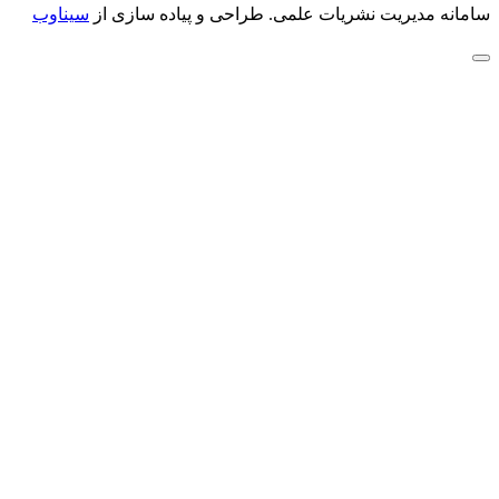
سامانه مدیریت نشریات علمی.
طراحی و پیاده سازی از
سیناوب