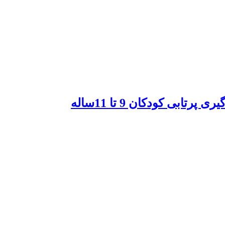
ابی کودکان 9 تا 11ساله