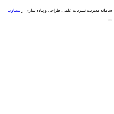
سامانه مدیریت نشریات علمی.
طراحی و پیاده سازی از
سیناوب