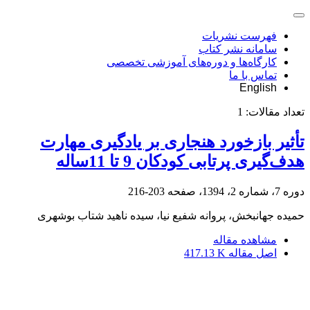
فهرست نشریات
سامانه نشر کتاب
کارگاه‌ها و دوره‌های آموزشی تخصصی
تماس با ما
English
تعداد مقالات:
1
تأثیر بازخورد هنجاری بر یادگیری مهارت
هدف‌گیری پرتابی کودکان 9 تا 11ساله
دوره 7، شماره 2، 1394، صفحه
203-216
حمیده جهانبخش، پروانه شفیع نیا، سیده ناهید شتاب بوشهری
مشاهده مقاله
اصل مقاله
417.13 K