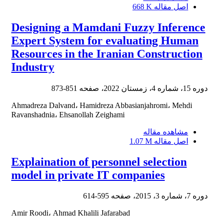
اصل مقاله
668 K
Designing a Mamdani Fuzzy Inference
Expert System for evaluating Human
Resources in the Iranian Construction
Industry
دوره 15، شماره 4، زمستان 2022، صفحه
851-873
Ahmadreza Dalvand، Hamidreza Abbasianjahromi، Mehdi
Ravanshadnia، Ehsanollah Zeighami
مشاهده مقاله
اصل مقاله
1.07 M
Explaination of personnel selection
model in private IT companies
دوره 7، شماره 3، 2015، صفحه
595-614
Amir Roodi، Ahmad Khalili Jafarabad