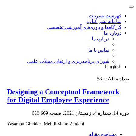
فهرست نشریات
سامانه نشر کتاب
کارگاه‌ها و دوره‌های آموزشی تخصصی
درباره ما
درباره ما
تماس با ما
شورای برنامه‌ریزی و ارتقای مجلات علمی
English
تعداد مقالات:
53
Designing a Conceptual Framework
for Digital Employee Experience
دوره 14، شماره 4، زمستان 2021، صفحه
669-680
Yasaman Gheidar، Mehdi ShamiZanjani
مشاهده مقاله