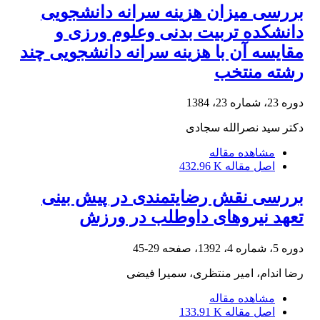
بررسی میزان هزینه سرانه دانشجویی
دانشکده تربیت بدنی وعلوم ورزی و
مقایسه آن با هزینه سرانه دانشجویی چند
رشته منتخب
دوره 23، شماره 23، 1384
دکتر سید نصرالله سجادی
مشاهده مقاله
اصل مقاله
432.96 K
بررسی نقش رضایتمندی در پیش بینی
تعهد نیروهای داوطلب در ورزش
دوره 5، شماره 4، 1392، صفحه
29-45
رضا اندام، امیر منتظری، سمیرا فیضی
مشاهده مقاله
اصل مقاله
133.91 K