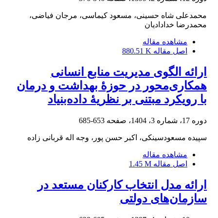
محمدعلی شاه حسینی، مسعود کیماسی، مرجان فیاضی،
محمدرضا خدادادیان
مشاهده مقاله
اصل مقاله
880.51 K
ارائه الگوی مدیریت منابع انسانی
همکاری‌محور در حوزۀ بهداشت و درمان
با رویکرد مبتنی بر نظریۀ داده‌بنیاد
دوره 17، شماره 3، 1404، صفحه
653-685
سپیده مسعودسینکی، اکبر حسن پور، وجه اله قربانی زاده
مشاهده مقاله
اصل مقاله
1.45 M
ارائه مدل انتخاب کارکنان مستعد در
سازمان‌های دولتی