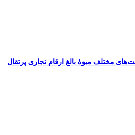
فت‌های مختلف میوۀ بالغ ارقام تجاری پرتقال