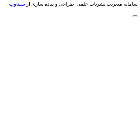
سامانه مدیریت نشریات علمی.
طراحی و پیاده سازی از
سیناوب