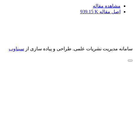
مشاهده مقاله
اصل مقاله
939.15 K
سامانه مدیریت نشریات علمی.
طراحی و پیاده سازی از
سیناوب