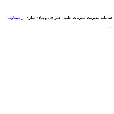
سامانه مدیریت نشریات علمی.
طراحی و پیاده سازی از
سیناوب