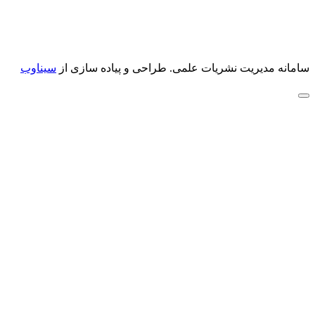
سامانه مدیریت نشریات علمی.
طراحی و پیاده سازی از
سیناوب