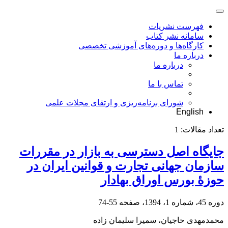
فهرست نشریات
سامانه نشر کتاب
کارگاه‌ها و دوره‌های آموزشی تخصصی
درباره ما
درباره ما
تماس با ما
شورای برنامه‌ریزی و ارتقای مجلات علمی
English
تعداد مقالات:
1
جایگاه اصل دسترسی به بازار در مقررات
سازمان جهانی تجارت و قوانین ایران در
حوزۀ بورس اوراق بهادار
دوره 45، شماره 1، 1394، صفحه
55-74
محمدمهدی حاجیان، سمیرا سلیمان زاده