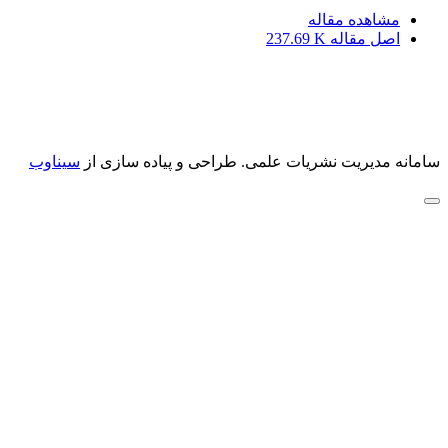
مشاهده مقاله
اصل مقاله
237.69 K
سامانه مدیریت نشریات علمی.
طراحی و پیاده سازی از
سیناوب