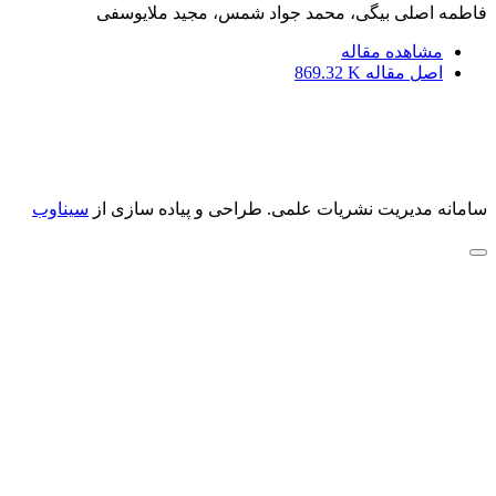
فاطمه اصلی بیگی، محمد جواد شمس، مجید ملایوسفی
مشاهده مقاله
اصل مقاله
869.32 K
سامانه مدیریت نشریات علمی.
طراحی و پیاده سازی از
سیناوب