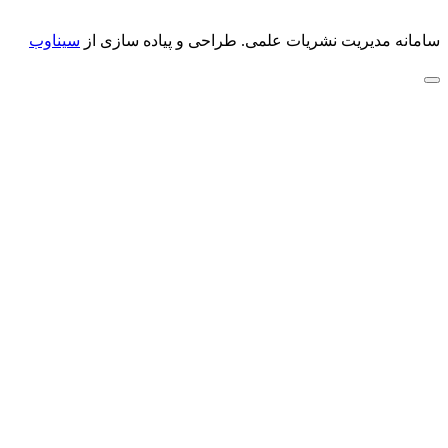
سامانه مدیریت نشریات علمی.
طراحی و پیاده سازی از
سیناوب