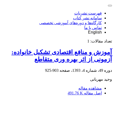
فهرست نشریات
سامانه نشر کتاب
کارگاه‌ها و دوره‌های آموزشی تخصصی
تماس با ما
English
تعداد مقالات:
1
آموزش و منافع اقتصادی تشکیل خانواده:
آزمونی از اثر بهره وری متقاطع
دوره 49، شماره 4، 1393، صفحه
903-925
وحید مهربانی
مشاهده مقاله
اصل مقاله
491.76 K