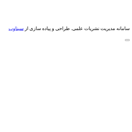
سامانه مدیریت نشریات علمی.
طراحی و پیاده سازی از
سیناوب