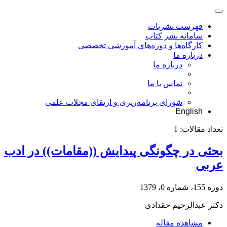
فهرست نشریات
سامانه نشر کتاب
کارگاه‌ها و دوره‌های آموزشی تخصصی
درباره ما
درباره ما
تماس با ما
شورای برنامه‌ریزی و ارتقای مجلات علمی
English
تعداد مقالات:
1
بحثی در چگونگی پیدایش ((مقامات)) در ادب
عربی
دوره 155، شماره 0، 1379
دکتر عبدالرحیم حقدادی
مشاهده مقاله