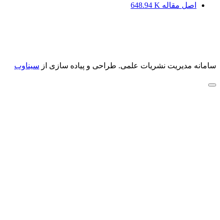
اصل مقاله
648.94 K
سامانه مدیریت نشریات علمی.
طراحی و پیاده سازی از
سیناوب