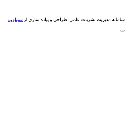
سامانه مدیریت نشریات علمی.
طراحی و پیاده سازی از
سیناوب