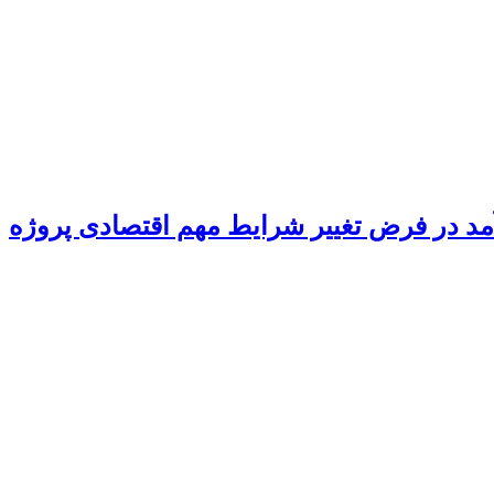
د در فرض تغییر شرایط مهم اقتصادی پروژه