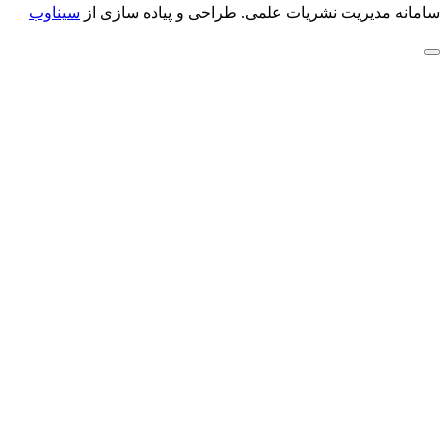
سامانه مدیریت نشریات علمی.
طراحی و پیاده سازی از
سیناوب